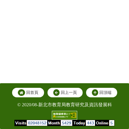
回首頁
回上一頁
回頂端
© 2020/08-新北市教育局教育研究及資訊發展科