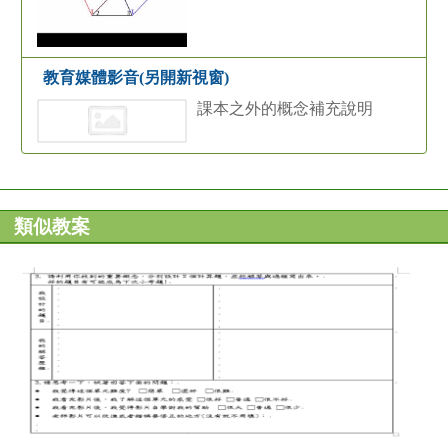
教育媒體影音(另開新視窗)
課本之外的概念補充說明
類似教案