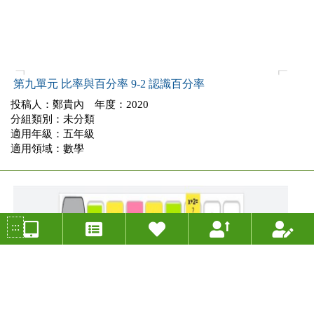
第九單元 比率與百分率 9-2 認識百分率
投稿人：鄭貴內 年度：2020
分組類別：未分類
適用年級：五年級
適用領域：數學
:::