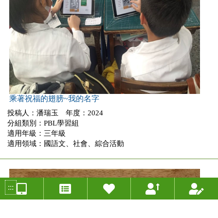
乘著祝福的翅膀~我的名字
投稿人：潘瑞玉 年度：2024
分組類別：PBL學習組
適用年級：三年級
適用領域：國語文、社會、綜合活動
:::