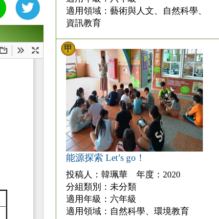
適用領域：藝術與人文、自然科學、
資訊教育
甲
能源探索 Let’s go！
投稿人：韓珮華 年度：2020
分組類別：未分類
適用年級：六年級
適用領域：自然科學、環境教育