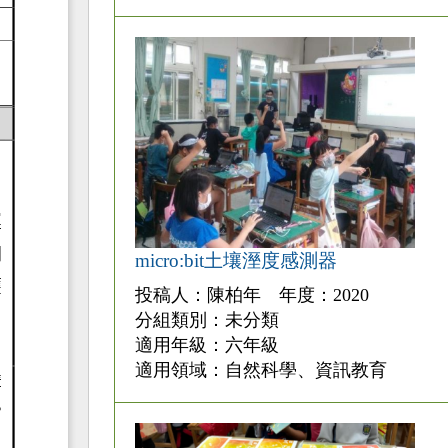
micro:bit土壤溼度感測器
投稿人：陳柏年 年度：2020
分組類別：未分類
適用年級：六年級
適用領域：自然科學、資訊教育