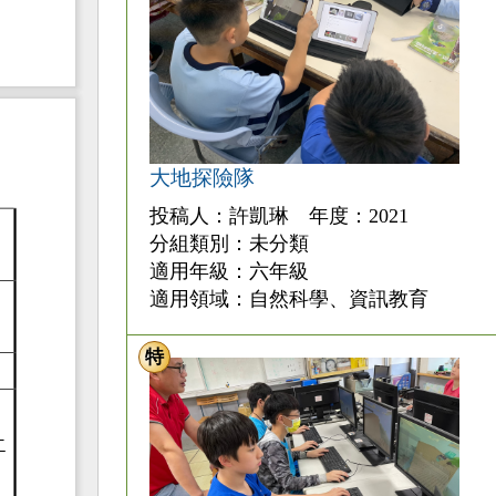
大地探險隊
投稿人：許凱琳 年度：2021
分組類別：未分類
適用年級：六年級
適用領域：自然科學、資訊教育
特