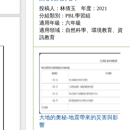
投稿人：林倩玉 年度：2021
分組類別：PBL學習組
適用年級：六年級
適用領域：自然科學、環境教育、資
訊教育
大地的奧秘-地震帶來的災害與影
響