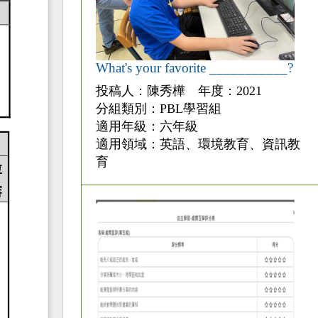
What's your favorite ___________?
投稿人：陳秀樺 年度：2021
分組類別：PBL學習組
適用年級：六年級
適用領域：英語、環境教育、資訊教
育