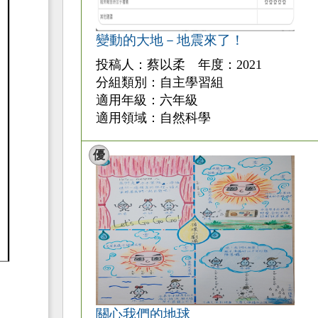
變動的大地－地震來了！
投稿人：蔡以柔 年度：2021
分組類別：自主學習組
適用年級：六年級
適用領域：自然科學
優
關心我們的地球