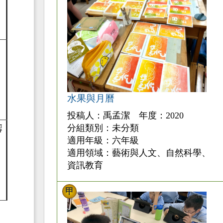
水果與月曆
投稿人：禹孟潔 年度：2020
分組類別：未分類
適用年級：六年級
適用領域：藝術與人文、自然科學、
資訊教育
甲