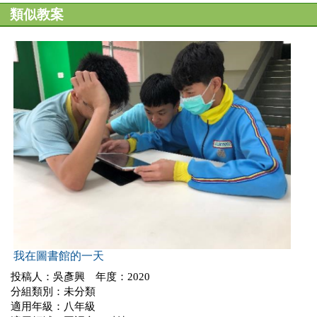
類似教案
我在圖書館的一天
投稿人：吳彥興 年度：2020
分組類別：未分類
適用年級：八年級