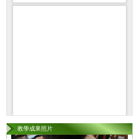
教學成果照片