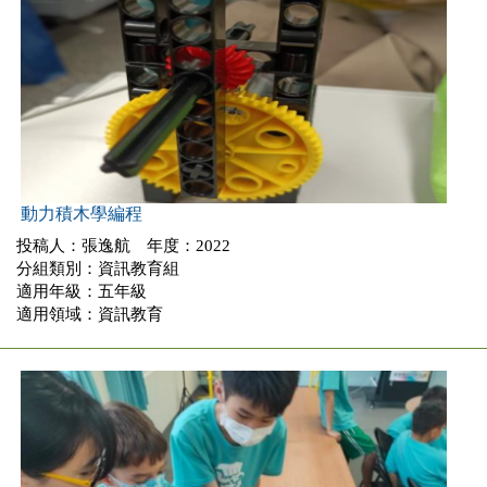
動力積木學編程
投稿人：張逸航 年度：2022
分組類別：資訊教育組
適用年級：五年級
適用領域：資訊教育