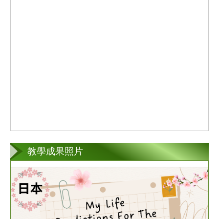
教學成果照片