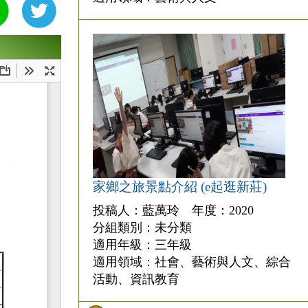
家鄉之旅景點介紹 (e起逛新莊)
投稿人：藍萬玲 年度：2020
分組類別：未分類
適用年級：三年級
適用領域：社會、藝術與人文、綜合
活動、資訊教育