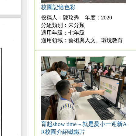
校園記憶色彩
投稿人：陳玟秀 年度：2020
分組類別：未分類
適用年級：七年級
適用領域：藝術與人文、環境教育
育起show time～就是愛小一迎新A
R校園介紹磁鐵片