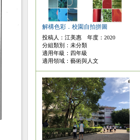
解構色彩．校園自拍拼圖
投稿人：江美惠 年度：2020
分組類別：未分類
適用年級：四年級
適用領域：藝術與人文