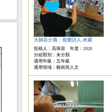
大師在介壽：視覺詩人-米羅
投稿人：高珠容 年度：2020
分組類別：未分類
適用年級：五年級
適用領域：藝術與人文