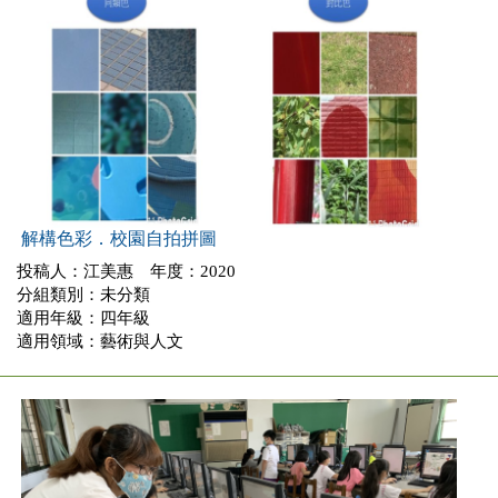
解構色彩．校園自拍拼圖
投稿人：江美惠 年度：2020
分組類別：未分類
適用年級：四年級
適用領域：藝術與人文