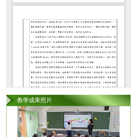
教學成果照片