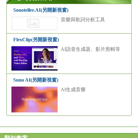
Sonoteller.AI(另開新視窗)
音樂與歌詞分析工具
FlexClip(另開新視窗)
AI語音生成器、影片剪輯等
Suno AI(另開新視窗)
AI生成音樂