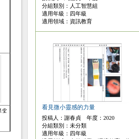
分組類別：人工智慧組
適用年級：四年級
適用領域：資訊教育
看見微小靈感的力量
投稿人：謝春貞 年度：2020
分組類別：未分類
適用年級：四年級