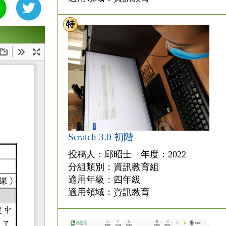
特
Scratch 3.0 初階
投稿人：邱昭士 年度：2022
分組類別：資訊教育組
適用年級：四年級
適用領域：資訊教育