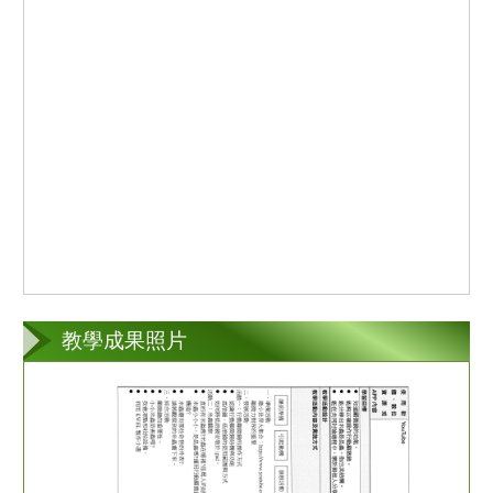
教學成果照片