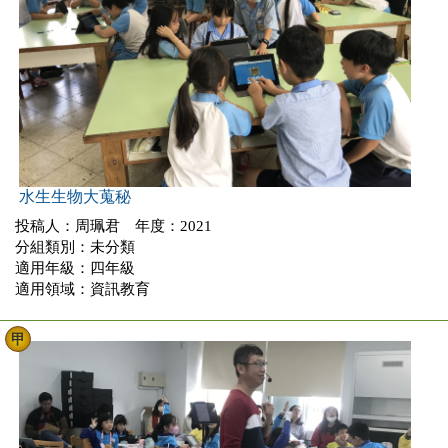
水生生物大蒐秘
投稿人：周珮君 年度：2021
分組類別：未分類
適用年級：四年級
適用領域：資訊教育
甲