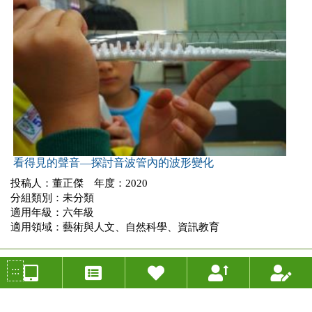
看得見的聲音—探討音波管內的波形變化
投稿人：董正傑 年度：2020
分組類別：未分類
適用年級：六年級
適用領域：藝術與人文、自然科學、資訊教育
:::