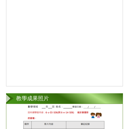
教學成果照片