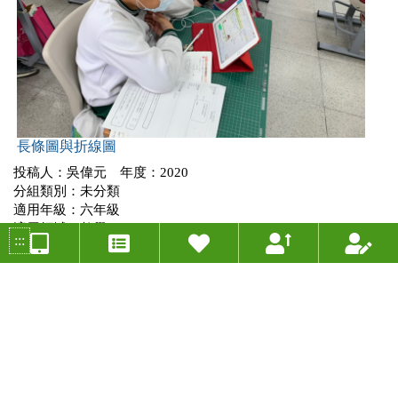
長條圖與折線圖
投稿人：吳偉元 年度：2020
分組類別：未分類
適用年級：六年級
適用領域：數學
:::