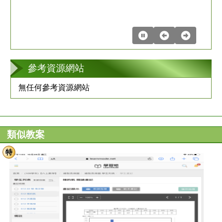
參考資源網站
無任何參考資源網站
類似教案
特