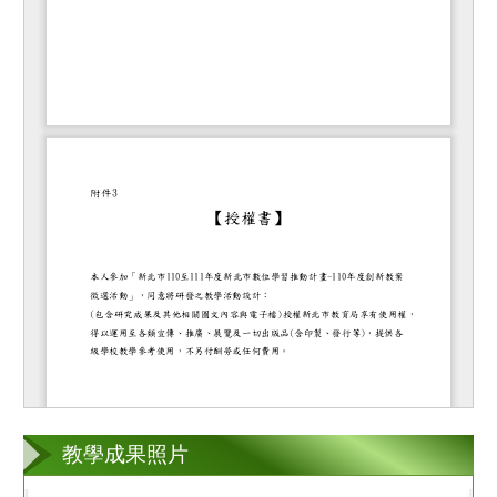
教學成果照片