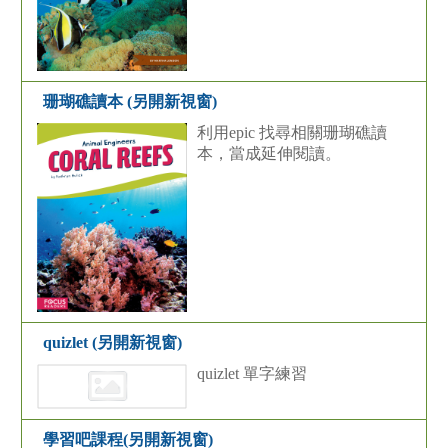
珊瑚礁讀本 (另開新視窗)
利用epic 找尋相關珊瑚礁讀
本，當成延伸閱讀。
quizlet (另開新視窗)
quizlet 單字練習
學習吧課程(另開新視窗)