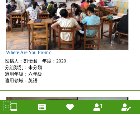
Where Are You From?
投稿人：劉怡君 年度：2020
分組類別：未分類
適用年級：六年級
適用領域：英語
:::