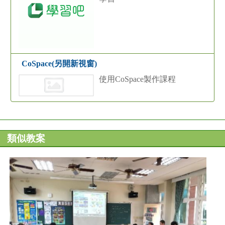
CoSpace(另開新視窗)
使用CoSpace製作課程
類似教案