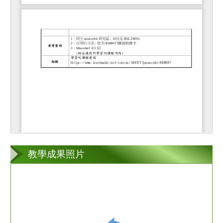
教學成果照片