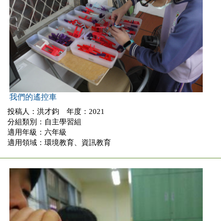
我們的遙控車
投稿人：洪才鈞 年度：2021
分組類別：自主學習組
適用年級：六年級
適用領域：環境教育、資訊教育