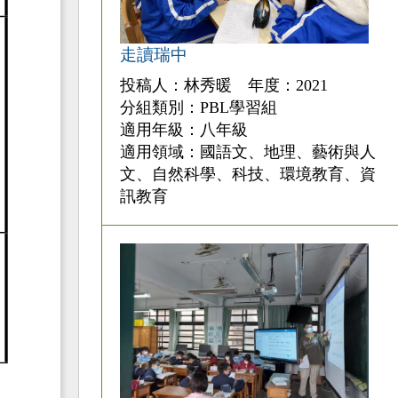
走讀瑞中
投稿人：林秀暖 年度：2021
分組類別：PBL學習組
適用年級：八年級
適用領域：國語文、地理、藝術與人
文、自然科學、科技、環境教育、資
訊教育