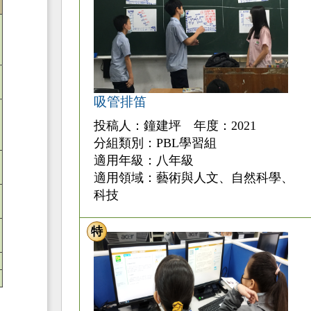
吸管排笛
投稿人：鐘建坪 年度：2021
分組類別：PBL學習組
適用年級：八年級
適用領域：藝術與人文、自然科學、
科技
特