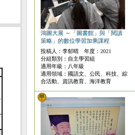
鴻圖大展 ～「圖書館」與「閱讀
策略」的數位學習加乘課程
投稿人：李郁晴 年度：2021
分組類別：自主學習組
適用年級：八年級
適用領域：國語文、公民、科技、綜
合活動、資訊教育、海洋教育
甲