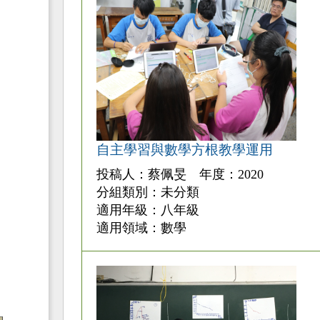
自主學習與數學方根教學運用
投稿人：蔡佩旻 年度：2020
分組類別：未分類
適用年級：八年級
適用領域：數學