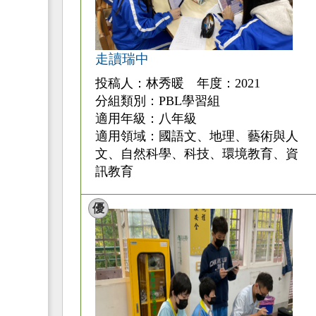
走讀瑞中
投稿人：林秀暖 年度：2021
分組類別：PBL學習組
適用年級：八年級
適用領域：國語文、地理、藝術與人
文、自然科學、科技、環境教育、資
訊教育
優