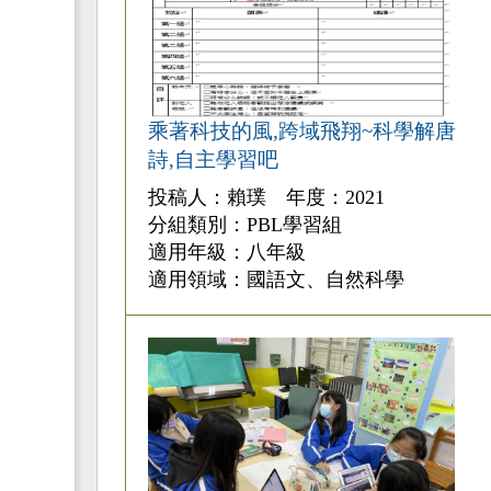
乘著科技的風,跨域飛翔~科學解唐
詩,自主學習吧
投稿人：賴璞 年度：2021
分組類別：PBL學習組
適用年級：八年級
適用領域：國語文、自然科學