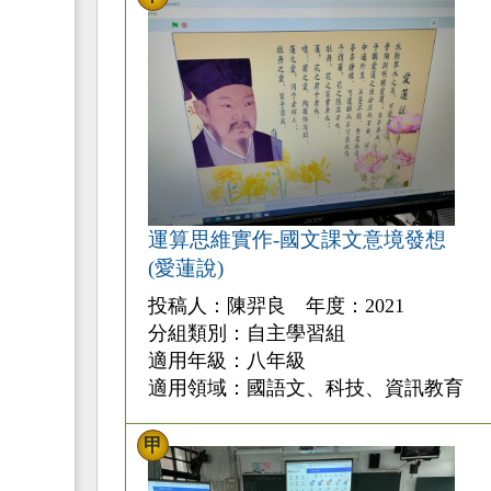
運算思維實作-國文課文意境發想
(愛蓮說)
投稿人：陳羿良 年度：2021
分組類別：自主學習組
適用年級：八年級
適用領域：國語文、科技、資訊教育
甲