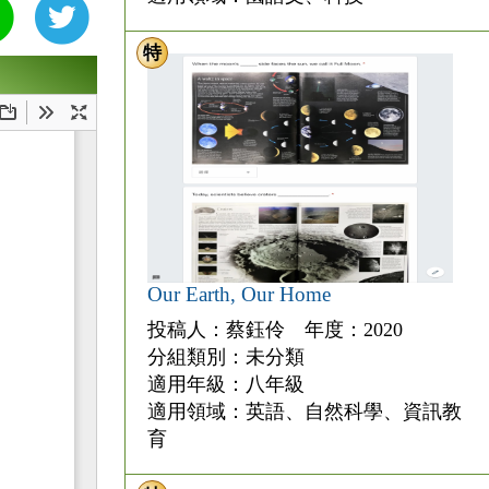
特
Our Earth, Our Home
投稿人：蔡鈺伶 年度：2020
分組類別：未分類
適用年級：八年級
適用領域：英語、自然科學、資訊教
育