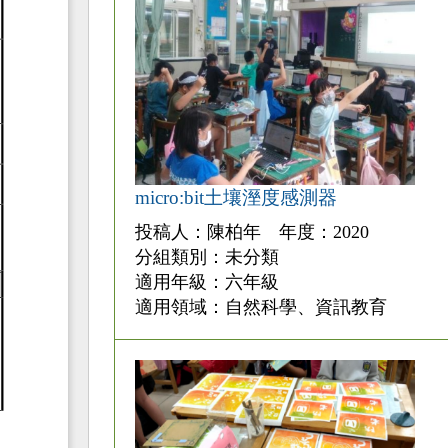
micro:bit土壤溼度感測器
投稿人：陳柏年 年度：2020
分組類別：未分類
適用年級：六年級
適用領域：自然科學、資訊教育