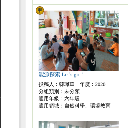
甲
能源探索 Let’s go！
投稿人：韓珮華 年度：2020
分組類別：未分類
適用年級：六年級
適用領域：自然科學、環境教育