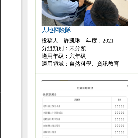
大地探險隊
投稿人：許凱琳 年度：2021
分組類別：未分類
適用年級：六年級
適用領域：自然科學、資訊教育