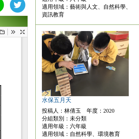
適用領域：藝術與人文、自然科學、
資訊教育
水保五月天
投稿人：林倩玉 年度：2020
分組類別：未分類
適用年級：六年級
適用領域：自然科學、環境教育