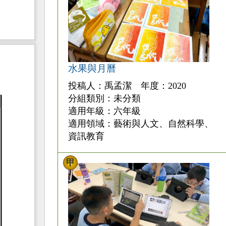
水果與月曆
投稿人：禹孟潔 年度：2020
分組類別：未分類
適用年級：六年級
適用領域：藝術與人文、自然科學、
資訊教育
甲