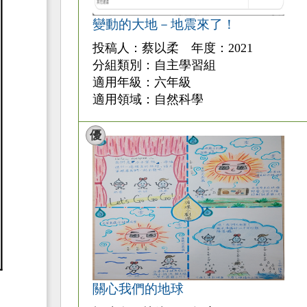
變動的大地－地震來了！
投稿人：蔡以柔 年度：2021
分組類別：自主學習組
適用年級：六年級
適用領域：自然科學
優
關心我們的地球