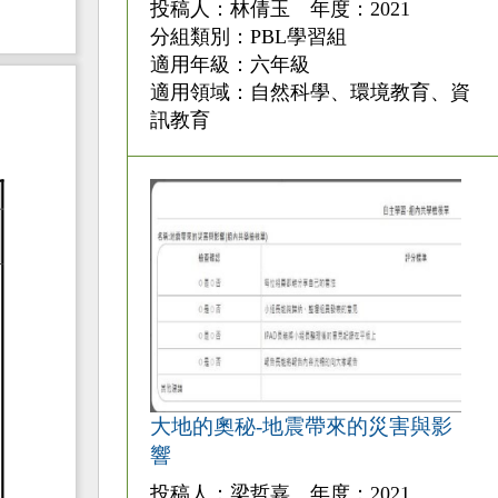
投稿人：林倩玉 年度：2021
分組類別：PBL學習組
適用年級：六年級
適用領域：自然科學、環境教育、資
訊教育
大地的奧秘-地震帶來的災害與影
響
投稿人：梁哲嘉 年度：2021