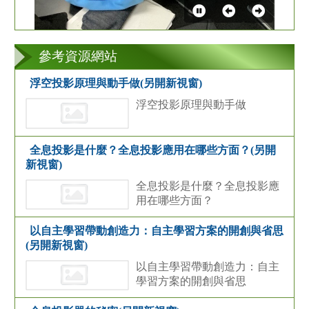
參考資源網站
浮空投影原理與動手做(另開新視窗)
浮空投影原理與動手做
全息投影是什麼？全息投影應用在哪些方面？(另開
新視窗)
全息投影是什麼？全息投影應
用在哪些方面？
以自主學習帶動創造力：自主學習方案的開創與省思
(另開新視窗)
以自主學習帶動創造力：自主
學習方案的開創與省思