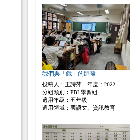
我們與「餓」的距離
投稿人：王詩萍 年度：2022
分組類別：PBL學習組
適用年級：五年級
適用領域：國語文、資訊教育