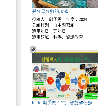
異分母分數的加減
投稿人：邱子恩 年度：2024
分組類別：自主學習組
適用年級：五年級
適用領域：數學、資訊教育
優
bit bit動手做！生活智慧解任務