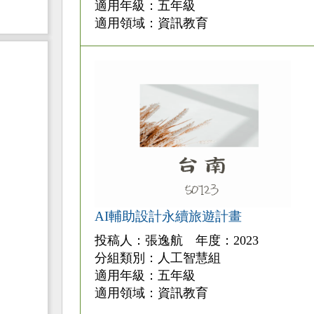
適用年級：五年級
適用領域：資訊教育
AI輔助設計永續旅遊計畫
投稿人：張逸航 年度：2023
分組類別：人工智慧組
適用年級：五年級
適用領域：資訊教育