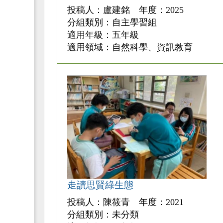
投稿人：盧建銘 年度：2025
分組類別：自主學習組
適用年級：五年級
適用領域：自然科學、資訊教育
走讀思賢綠生態
投稿人：陳筱青 年度：2021
分組類別：未分類