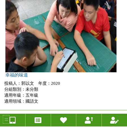
幸福的味道
投稿人：郭以文 年度：2020
分組類別：未分類
適用年級：五年級
適用領域：國語文
:::