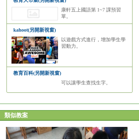
教育大市集(另開新視窗)
康軒五上國語第 1~7 課預習
單。
kahoot(另開新視窗)
以遊戲方式進行，增加學生學
習動力。
教育百科(另開新視窗)
可以讓學生查找生字。
類似教案