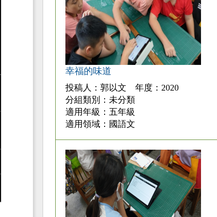
幸福的味道
投稿人：郭以文 年度：2020
分組類別：未分類
適用年級：五年級
適用領域：國語文