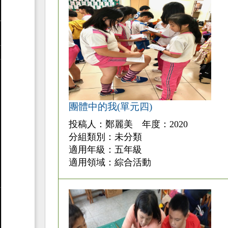
團體中的我(單元四)
投稿人：鄭麗美 年度：2020
分組類別：未分類
適用年級：五年級
適用領域：綜合活動