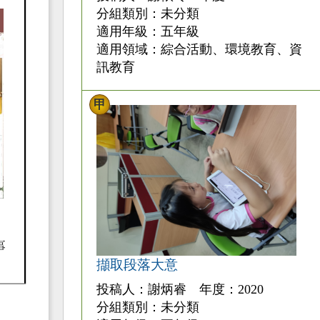
分組類別：未分類
適用年級：五年級
適用領域：綜合活動、環境教育、資
訊教育
甲
擷取段落大意
投稿人：謝炳睿 年度：2020
分組類別：未分類