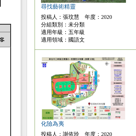
尋找藝術精靈
投稿人：張玟慧 年度：2020
分組類別：未分類
適用年級：五年級
適用領域：國語文
化險為夷
投稿人：謝依玲 年度：2020