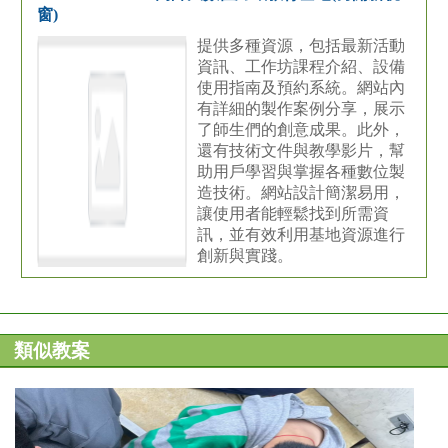
窗)
提供多種資源，包括最新活動
資訊、工作坊課程介紹、設備
使用指南及預約系統。網站內
有詳細的製作案例分享，展示
了師生們的創意成果。此外，
還有技術文件與教學影片，幫
助用戶學習與掌握各種數位製
造技術。網站設計簡潔易用，
讓使用者能輕鬆找到所需資
訊，並有效利用基地資源進行
創新與實踐。
類似教案