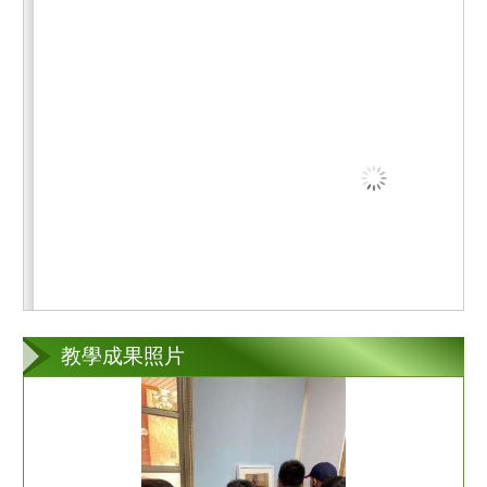
教學成果照片