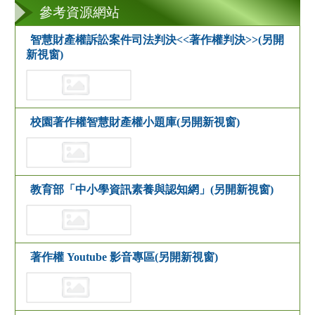
參考資源網站
智慧財產權訴訟案件司法判決<<著作權判決>>(另開
新視窗)
校園著作權智慧財產權小題庫(另開新視窗)
教育部「中小學資訊素養與認知網」(另開新視窗)
著作權 Youtube 影音專區(另開新視窗)