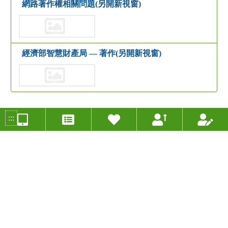
網路著作權相關問題(另開新視窗)
經濟部智慧財產局 — 著作(另開新視窗)
:::
類似教案