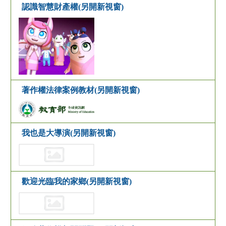
認識智慧財產權(另開新視窗)
著作權法律案例教材(另開新視窗)
我也是大導演(另開新視窗)
歡迎光臨我的家鄉(另開新視窗)