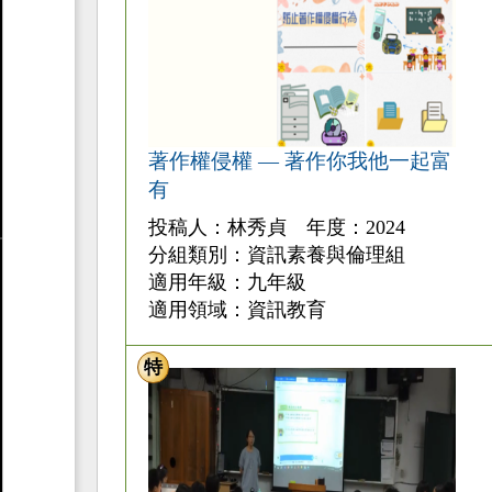
著作權侵權 — 著作你我他一起富
有
投稿人：林秀貞 年度：2024
分組類別：資訊素養與倫理組
適用年級：九年級
適用領域：資訊教育
特