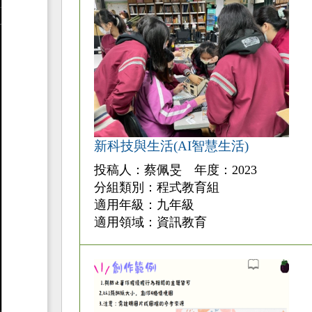
新科技與生活(AI智慧生活)
投稿人：蔡佩旻 年度：2023
分組類別：程式教育組
適用年級：九年級
適用領域：資訊教育