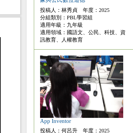
投稿人：林秀貞 年度：2025
分組類別：PBL學習組
適用年級：九年級
適用領域：國語文、公民、科技、資
訊教育、人權教育
App Inventor
投稿人：何呂升 年度：2025