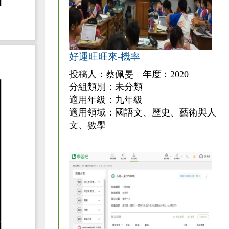
好運旺旺來-機率
投稿人：蔡佩旻 年度：2020
分組類別：未分類
適用年級：九年級
適用領域：國語文、歷史、藝術與人
文、數學