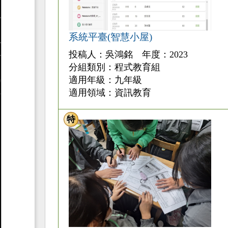
系統平臺(智慧小屋)
投稿人：吳鴻銘 年度：2023
分組類別：程式教育組
適用年級：九年級
適用領域：資訊教育
特