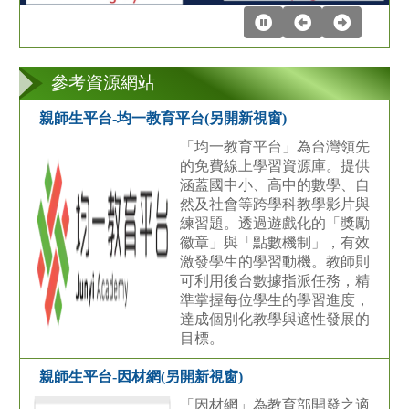
參考資源網站
親師生平台-均一教育平台(另開新視窗)
「均一教育平台」為台灣領先
的免費線上學習資源庫。提供
涵蓋國中小、高中的數學、自
然及社會等跨學科教學影片與
練習題。透過遊戲化的「獎勵
徽章」與「點數機制」，有效
激發學生的學習動機。教師則
可利用後台數據指派任務，精
準掌握每位學生的學習進度，
達成個別化教學與適性發展的
目標。
親師生平台-因材網(另開新視窗)
「因材網」為教育部開發之適