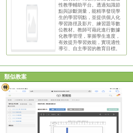
性教學輔助平台。透過知識節
點與診斷測量，能精準發現學
生的學習弱點，並提供個人化
學習路徑及影片、練習題等數
位教材。教師可藉此進行數據
化教學管理，掌握學生進度，
有效提升學習效能，實現適性
導引、自主學習的教育目標。
類似教案
特