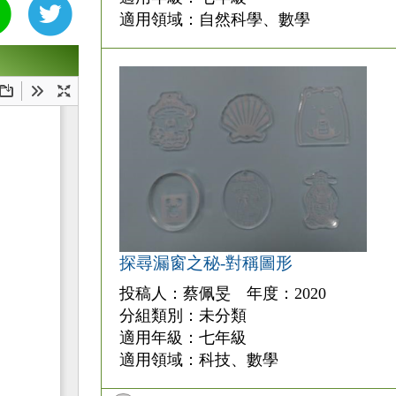
適用領域：自然科學、數學
探尋漏窗之秘-對稱圖形
投稿人：蔡佩旻 年度：2020
分組類別：未分類
適用年級：七年級
適用領域：科技、數學