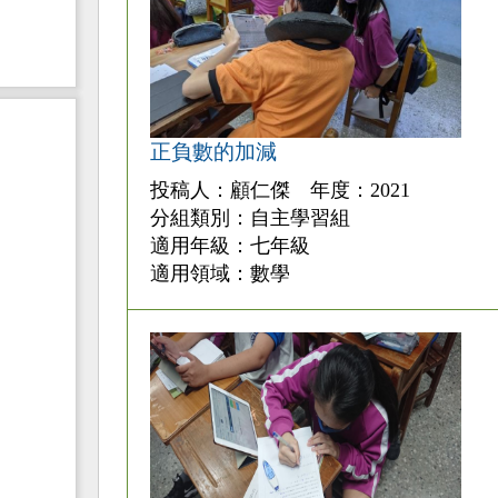
正負數的加減
投稿人：顧仁傑 年度：2021
分組類別：自主學習組
適用年級：七年級
適用領域：數學