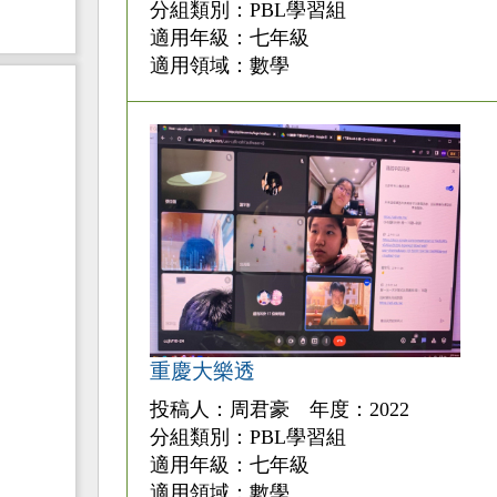
分組類別：PBL學習組
適用年級：七年級
適用領域：數學
重慶大樂透
投稿人：周君豪 年度：2022
分組類別：PBL學習組
適用年級：七年級
適用領域：數學