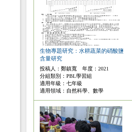
生物專題研究：水耕蔬菜的硝酸鹽
含量研究
投稿人：鄭鎮寬 年度：2021
分組類別：PBL學習組
適用年級：七年級
適用領域：自然科學、數學