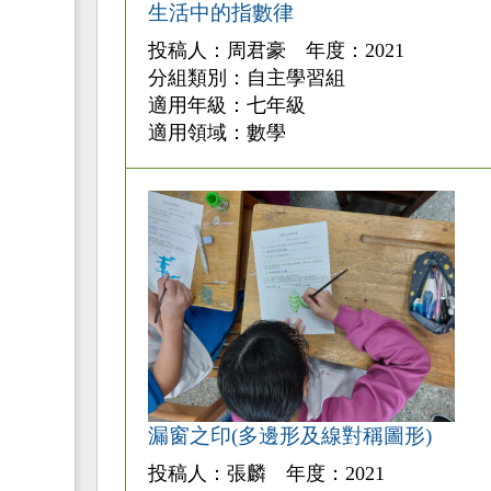
生活中的指數律
投稿人：周君豪 年度：2021
分組類別：自主學習組
適用年級：七年級
適用領域：數學
漏窗之印(多邊形及線對稱圖形)
投稿人：張麟 年度：2021