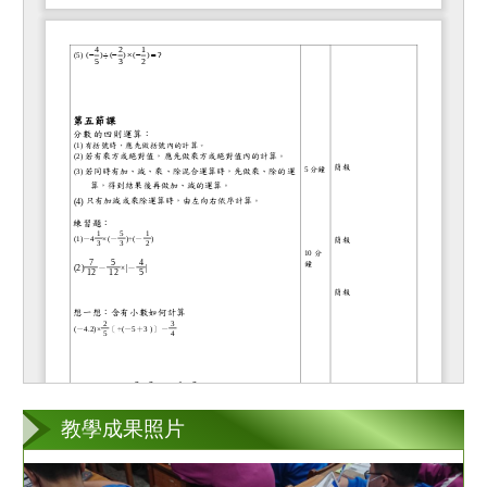
教學成果照片