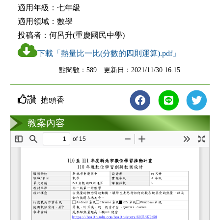
適用年級：
七年級
適用領域：
數學
投稿者：
何呂升(重慶國民中學)
下載「熱量比一比(分數的四則運算).pdf」
點閱數：589 更新日：2021/11/30 16:15
讚
搶頭香
教案互動
教案內容
loading...