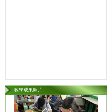
教學成果照片