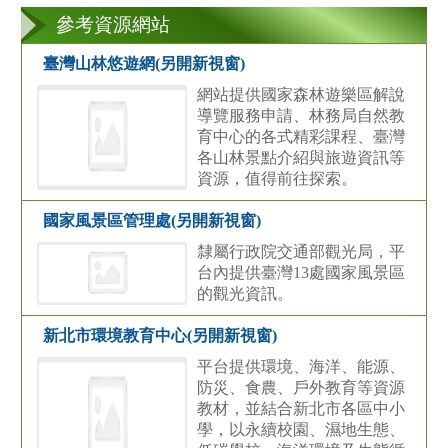
參考資源網站
臺灣山林悠遊網(另開新視窗)
網站提供國家森林遊樂區解說
導覽服務申請、林務局自然教
育中心的各式精彩課程、臺灣
各山林景點介紹與旅遊資訊等
資源，值得前往探索。
國家風景區管理處(另開新視窗)
隸屬行政院交通部觀光局，平
台內提供臺灣13處國家風景區
的觀光資訊。
新北市環境教育中心(另開新視窗)
平台提供環境、海洋、能源、
防災、食農、戶外教育等資源
教材，並結合新北市各區中小
學，以永續校園、濕地生態、