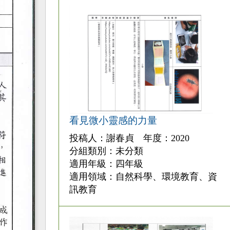
看見微小靈感的力量
投稿人：謝春貞 年度：2020
分組類別：未分類
適用年級：四年級
適用領域：自然科學、環境教育、資
訊教育