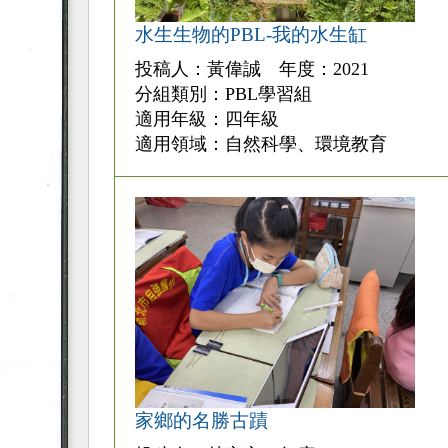
水生生物的PBL-我的水生缸
投稿人：黃偉誠 年度：2021
分組類別：PBL學習組
適用年級：四年級
適用領域：自然科學、環境教育
家鄉的名勝古蹟