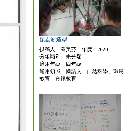
昆蟲新造型
投稿人：闕美芬 年度：2020
分組類別：未分類
適用年級：四年級
適用領域：國語文、自然科學、環境
教育、資訊教育