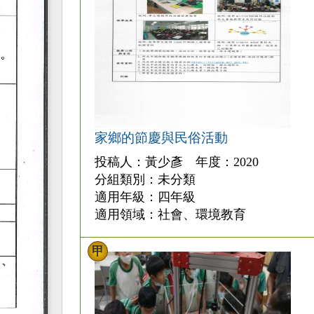
家鄉的節慶與民俗活動
投稿人：黃少彥 年度：2020
分組類別：未分類
適用年級：四年級
適用領域：社會、環境教育
甲