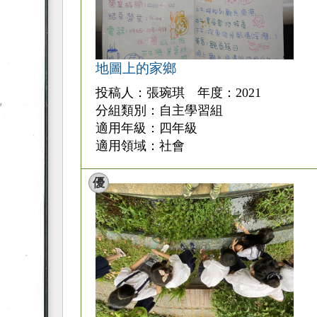
地圖上的家鄉
投稿人：張琬琪 年度：2021
分組類別：自主學習組
適用年級：四年級
適用領域：社會
優