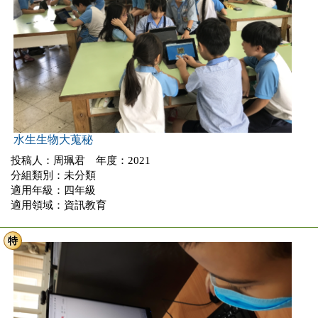
水生生物大蒐秘
投稿人：周珮君 年度：2021
分組類別：未分類
適用年級：四年級
適用領域：資訊教育
特