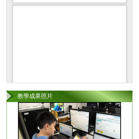
教學成果照片