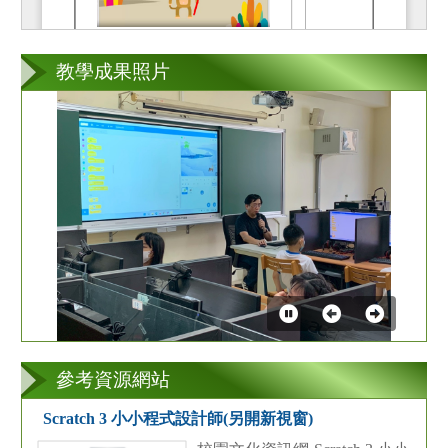
教學成果照片
第
2
張
參考資源網站
Scratch 3 小小程式設計師(另開新視窗)