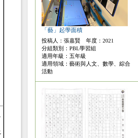
「藝」起學面積
投稿人：張嘉賢 年度：2021
分組類別：PBL學習組
適用年級：五年級
適用領域：藝術與人文、數學、綜合
活動