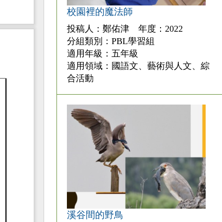
校園裡的魔法師
投稿人：鄭佑津 年度：2022
分組類別：PBL學習組
適用年級：五年級
適用領域：國語文、藝術與人文、綜
合活動
溪谷間的野鳥