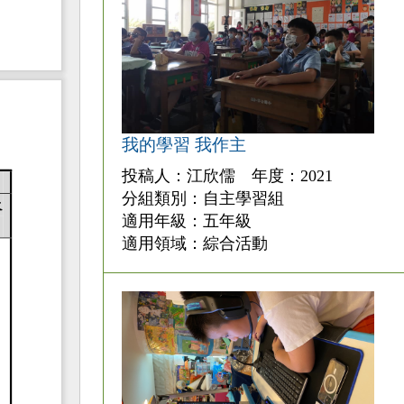
我的學習 我作主
投稿人：江欣儒 年度：2021
分組類別：自主學習組
適用年級：五年級
適用領域：綜合活動