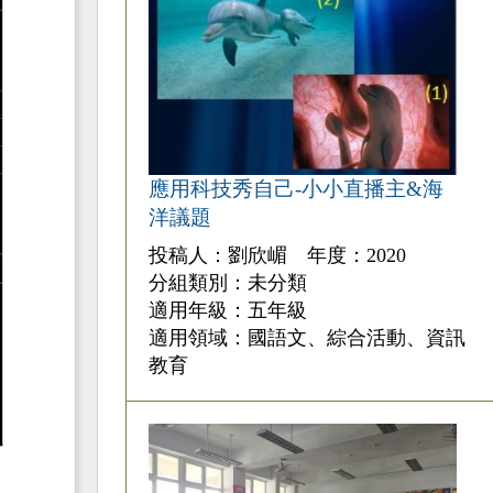
應用科技秀自己-小小直播主&海
洋議題
投稿人：劉欣嵋 年度：2020
分組類別：未分類
適用年級：五年級
適用領域：國語文、綜合活動、資訊
教育