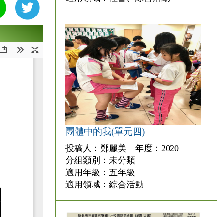
團體中的我(單元四)
投稿人：鄭麗美 年度：2020
分組類別：未分類
適用年級：五年級
適用領域：綜合活動