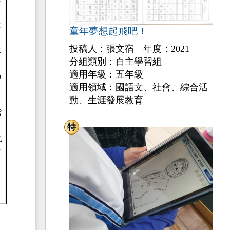
童年夢想起飛吧！
投稿人：張文宿 年度：2021
分組類別：自主學習組
適用年級：五年級
適用領域：國語文、社會、綜合活
動、生涯發展教育
特