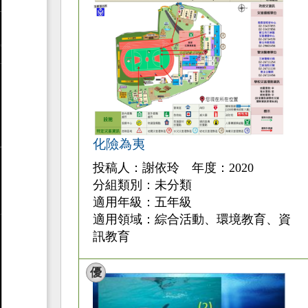
化險為夷
投稿人：謝依玲 年度：2020
分組類別：未分類
適用年級：五年級
適用領域：綜合活動、環境教育、資
訊教育
優