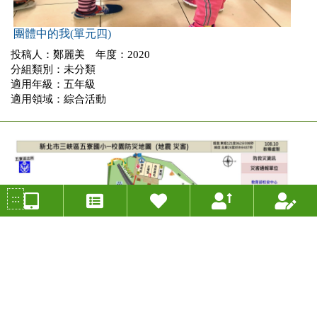
團體中的我(單元四)
投稿人：鄭麗美 年度：2020
分組類別：未分類
適用年級：五年級
適用領域：綜合活動
:::