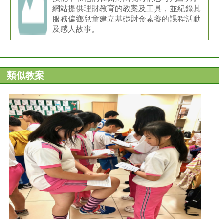
網站提供理財教育的教案及工具，並紀錄其
服務偏鄉兒童建立基礎財金素養的課程活動
及感人故事。
類似教案