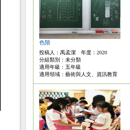
色階
投稿人：禹孟潔 年度：2020
分組類別：未分類
適用年級：五年級
適用領域：藝術與人文、資訊教育