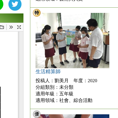
特
生活精算師
投稿人：劉美月 年度：2020
分組類別：未分類
適用年級：五年級
適用領域：社會、綜合活動
優