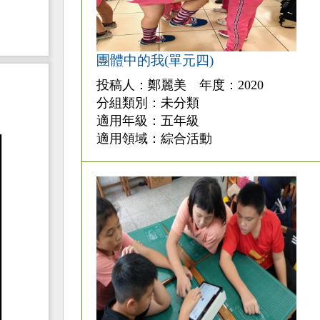
團體中的我(單元四)
投稿人：鄭麗美 年度：2020
分組類別：未分類
適用年級：五年級
適用領域：綜合活動