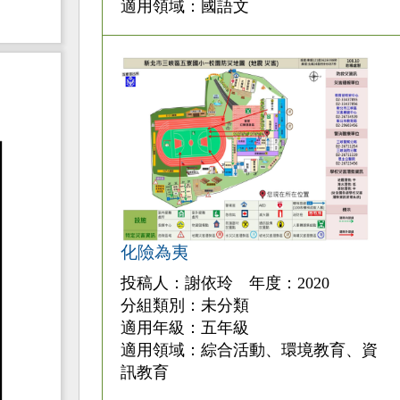
適用領域：國語文
化險為夷
投稿人：謝依玲 年度：2020
分組類別：未分類
適用年級：五年級
適用領域：綜合活動、環境教育、資
訊教育