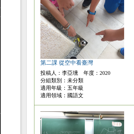
第二課 從空中看臺灣
投稿人：李亞壎 年度：2020
分組類別：未分類
適用年級：五年級
適用領域：國語文