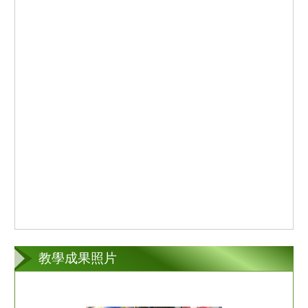
教學成果照片