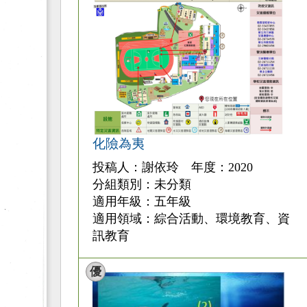
化險為夷
投稿人：謝依玲 年度：2020
分組類別：未分類
適用年級：五年級
適用領域：綜合活動、環境教育、資
訊教育
優