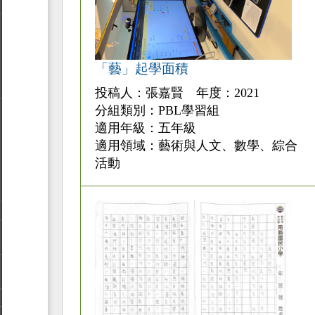
「藝」起學面積
投稿人：張嘉賢 年度：2021
分組類別：PBL學習組
適用年級：五年級
適用領域：藝術與人文、數學、綜合
活動