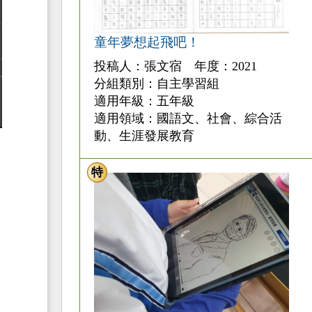
童年夢想起飛吧！
投稿人：張文宿 年度：2021
分組類別：自主學習組
適用年級：五年級
適用領域：國語文、社會、綜合活
動、生涯發展教育
特