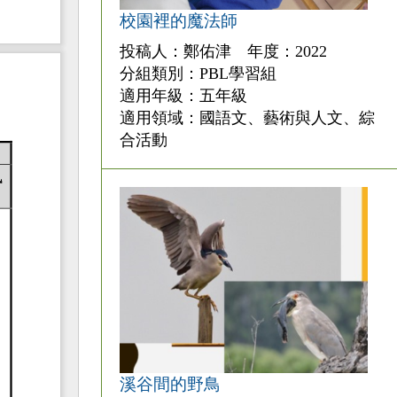
校園裡的魔法師
投稿人：鄭佑津 年度：2022
分組類別：PBL學習組
適用年級：五年級
適用領域：國語文、藝術與人文、綜
合活動
溪谷間的野鳥