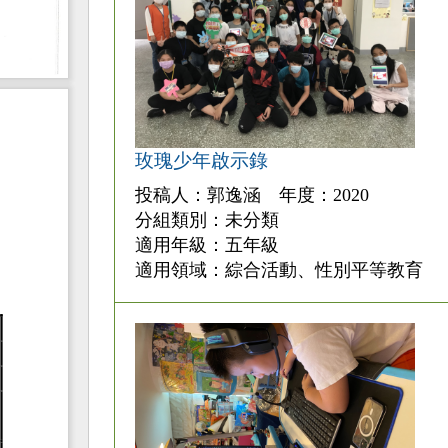
玫瑰少年啟示錄
投稿人：郭逸涵 年度：2020
分組類別：未分類
適用年級：五年級
適用領域：綜合活動、性別平等教育