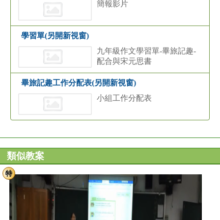
簡報影片
學習單(另開新視窗)
九年級作文學習單-畢旅記趣-
配合與宋元思書
畢旅記趣工作分配表(另開新視窗)
小組工作分配表
類似教案
特