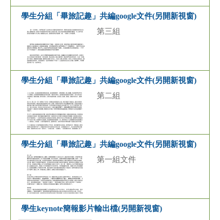
學生分組「畢旅記趣」共編google文件(另開新視窗)
第三組
學生分組「畢旅記趣」共編google文件(另開新視窗)
第二組
學生分組「畢旅記趣」共編google文件(另開新視窗)
第一組文件
學生keynote簡報影片輸出檔(另開新視窗)