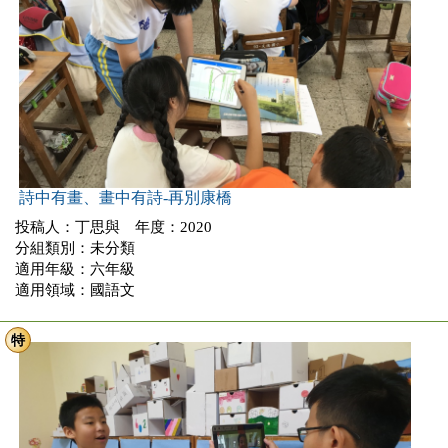
詩中有畫、畫中有詩-再別康橋
投稿人：丁思與 年度：2020
分組類別：未分類
適用年級：六年級
適用領域：國語文
特