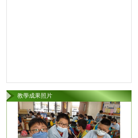
教學成果照片